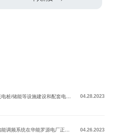
04.28.2023
中共中央政治局会议：加快充电桩/储能等设施建设和配套电网改造
04.26.2023
全球容量较大超级电容混合储能调频系统在华能罗源电厂正式商投