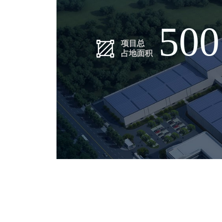
500
项目总
占地面积