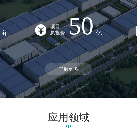
50
项目
亩
亿
总投资
了解更多
应用领域