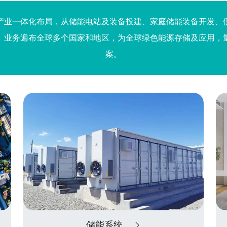
产业一体化布局，从储能电站及装备投建、家庭储能装备开发、
。业务遍布全球多个国家和地区，为全球绿色能源存储及应用，
案。
储能系统
