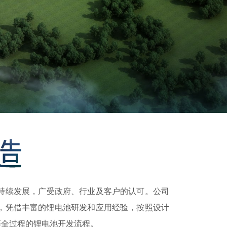
持续发展，广受政府、行业及客户的认可。公司
，凭借丰富的锂电池研发和应用经验，按照设计
等全过程的锂电池开发流程。