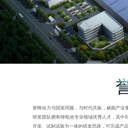
誉蜂动力与国策同频，与时代共振，赋能产业
研发团队拥有锂电池专业领域优秀人才，其中
开发、试制试验为一体的研发思路，可完成产