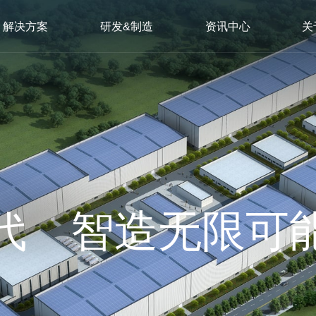
解决方案
研发&制造
资讯中心
关
代 智造无限可