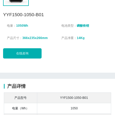
YYF1500-1050-B01
电量：
1050Wh
电池类型：
磷酸铁锂
产品尺寸：
366x235x266mm
产品净重：
14Kg
在线咨询
产品详情
产品型号
YYF1500-1050-B01
电量（Wh）
1050